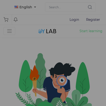
English
Login
Register
Start learning