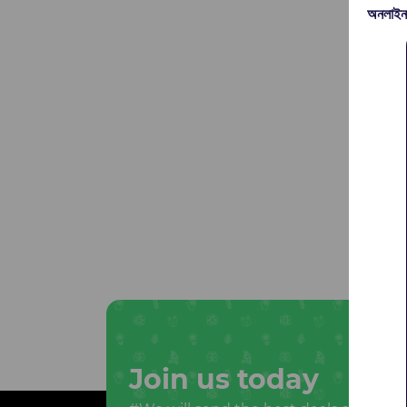
অনলাইন
Join us today