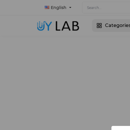
English
Categorie