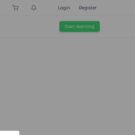
Login
Register
Start learning