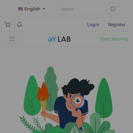
English
Login
Register
Start learning