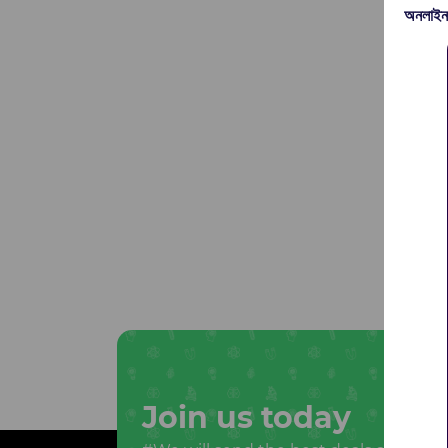
অনলাইন
Join us today