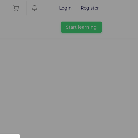
Login
Register
Start learning