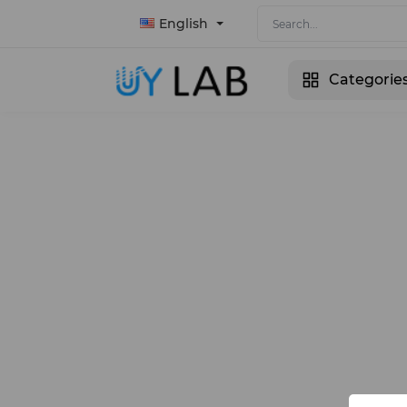
English
Categorie