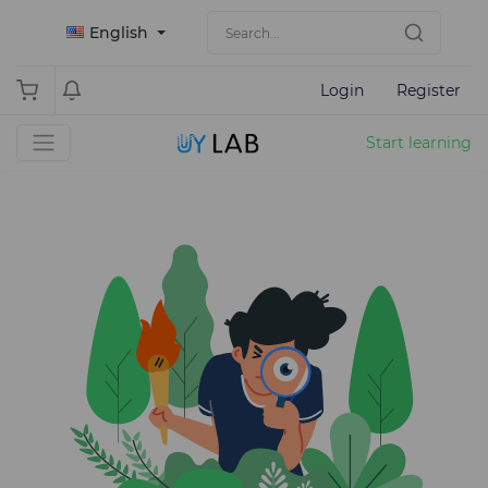
English
Login
Register
Start learning