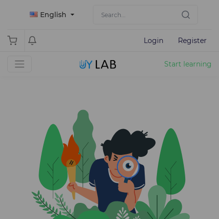
English
Login
Register
Start learning