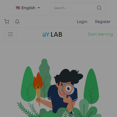
English
Login
Register
Start learning