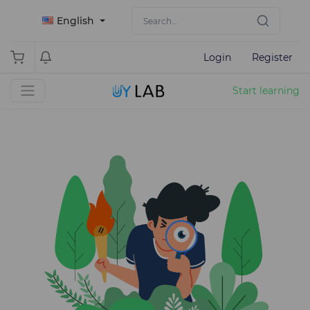
English
Login
Register
Start learning