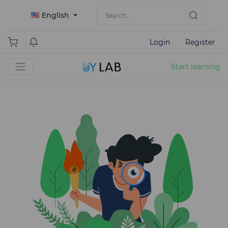
English
Login
Register
Start learning