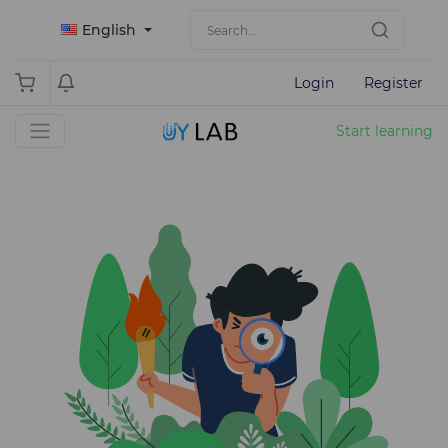
English
Login
Register
Start learning