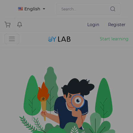
English
Login
Register
Start learning