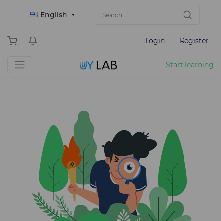
English
Login
Register
Start learning