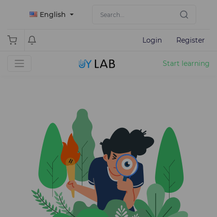
English
Login
Register
Start learning