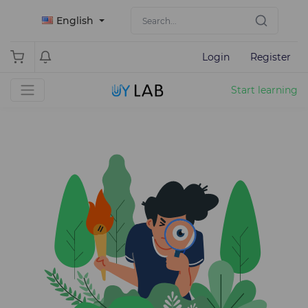
English
Login
Register
Start learning