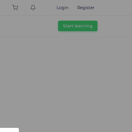
Login
Register
Start learning