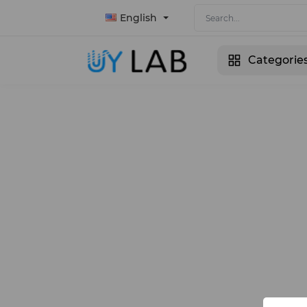
English
Categorie