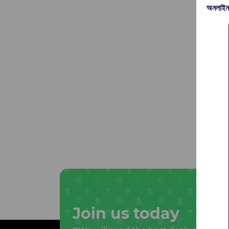
অনলাইন
Join us today