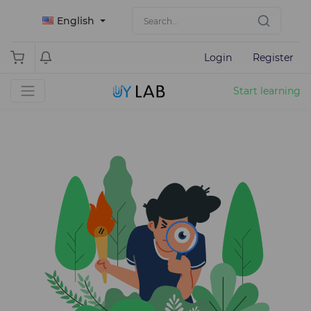
English
Login
Register
Start learning