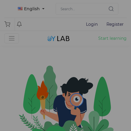
English
Login
Register
Start learning