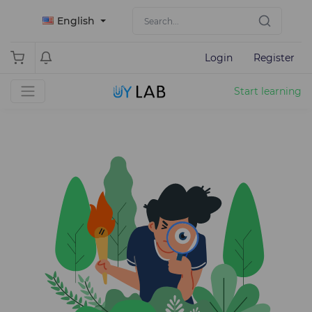
English
Login
Register
Start learning