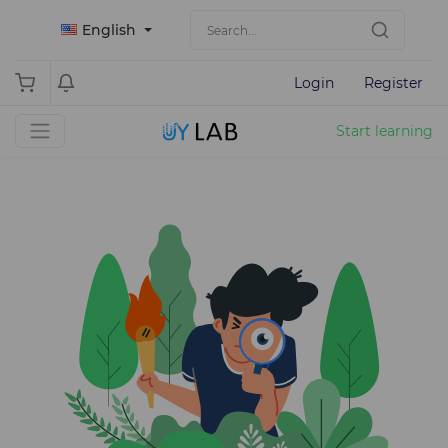
English
Login
Register
Start learning