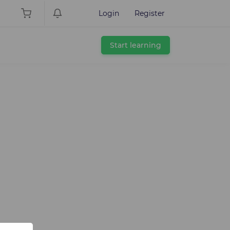
Login
Register
Start learning