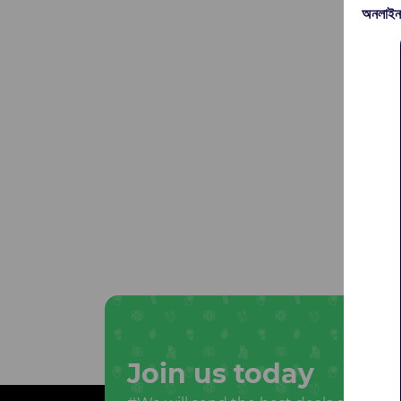
অনলাইন
Join us today