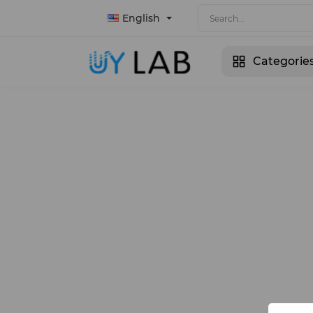
English
Categorie