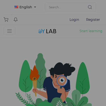
English
Login
Register
Start learning