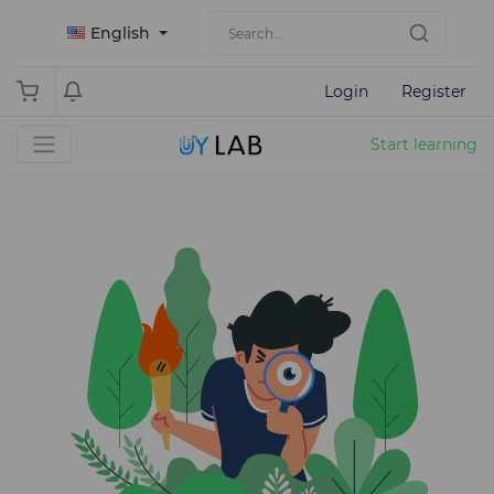
English
Login
Register
Start learning