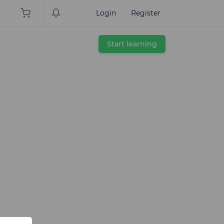
Login
Register
Start learning