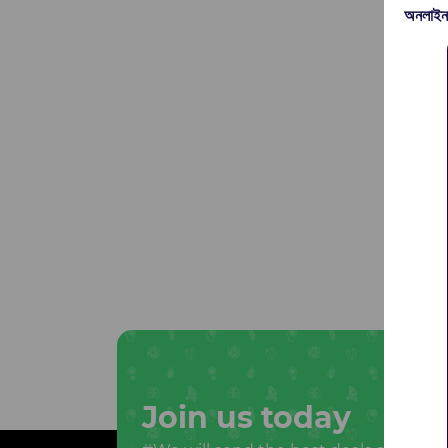
অনলাইন
Join us today