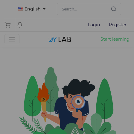
English
Login
Register
Start learning