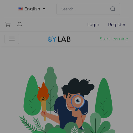
English
Login
Register
Start learning