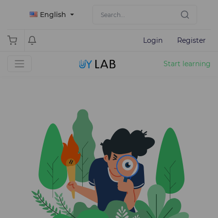
English
Login
Register
Start learning