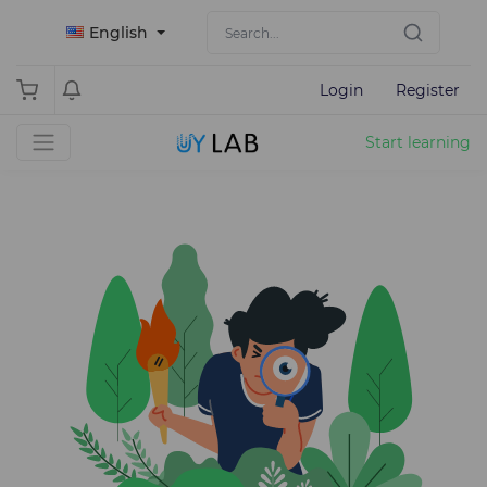
English
Login
Register
Start learning