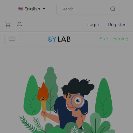
English
Login
Register
Start learning