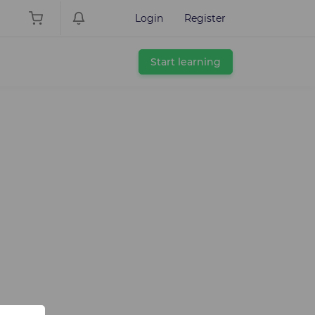
Login
Register
Start learning