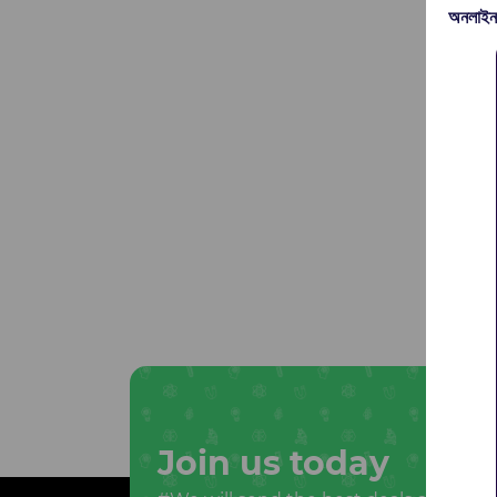
অনলাইন
Join us today