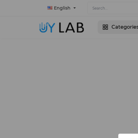
English
Categorie