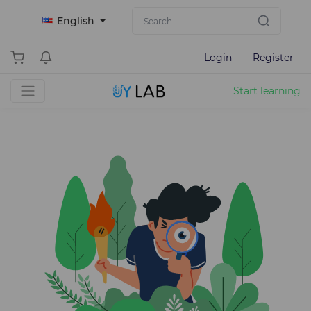
English
Login
Register
Start learning