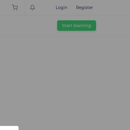
Login
Register
Start learning