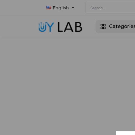
English
Categorie