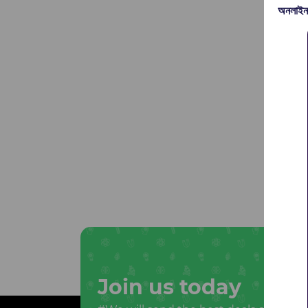
অনলাইন
Join us today