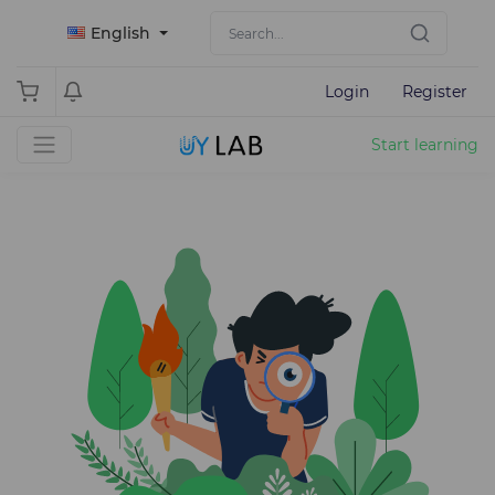
English
Login
Register
Start learning