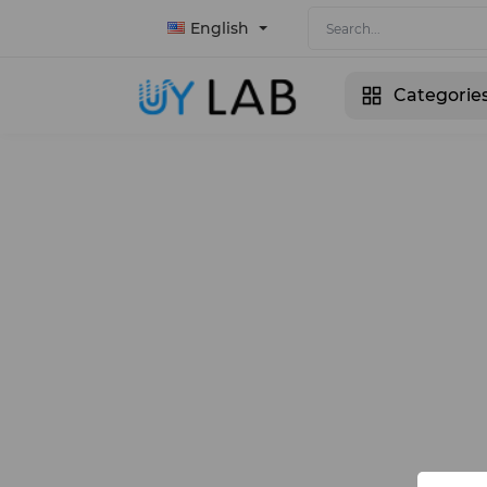
English
Categorie