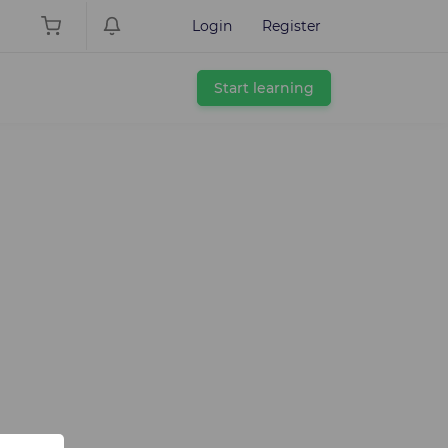
Login
Register
Start learning