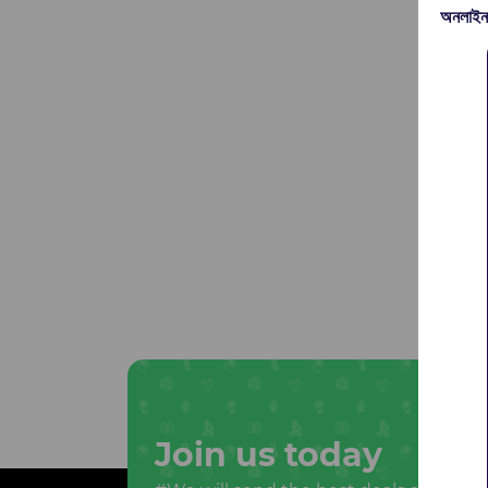
অনলাইন
Join us today