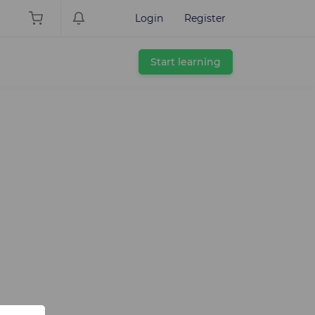
Login
Register
Start learning