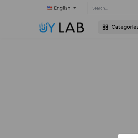
English
Categorie