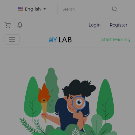
English
Login
Register
Start learning