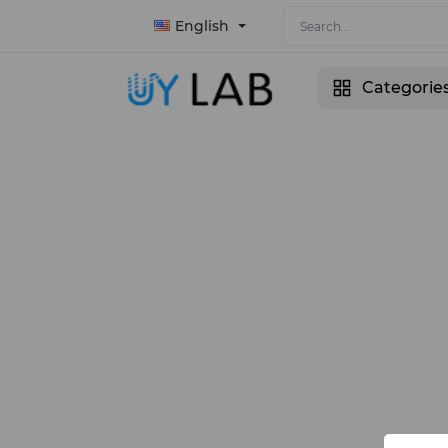
English
Categorie