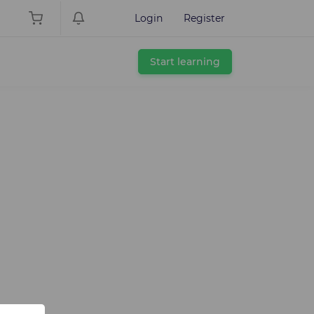
Login
Register
Start learning