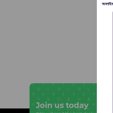
অনলাইন
Join us today