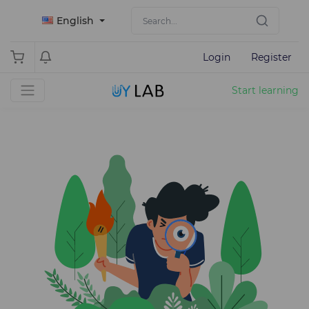
English
Login
Register
Start learning