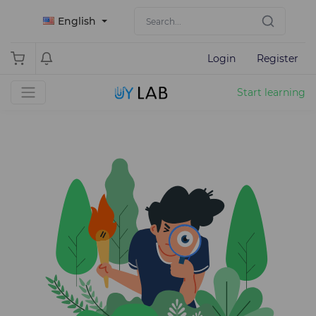
English
Login
Register
Start learning