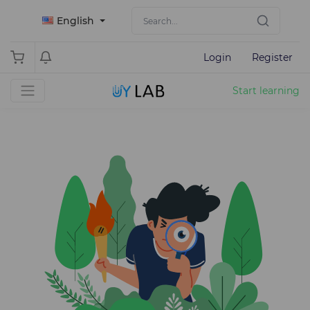
English
Login
Register
Start learning