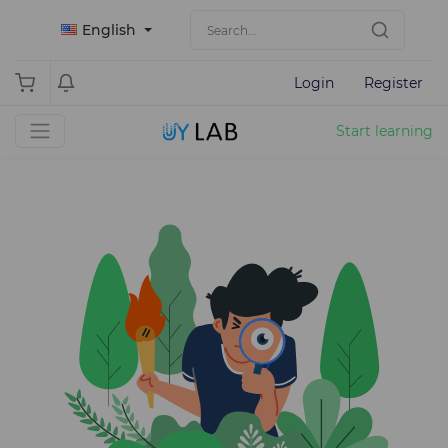
English
Login
Register
Start learning