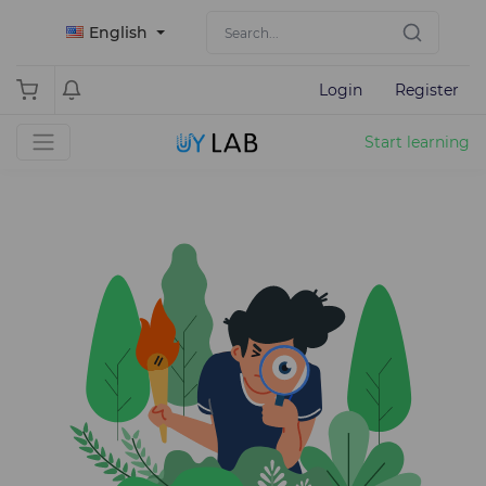
English
Login
Register
Start learning