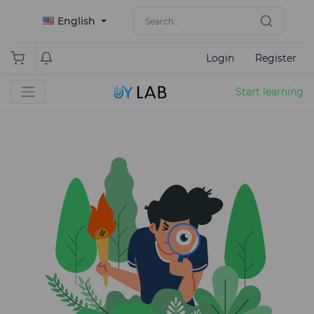
English
Login
Register
Start learning