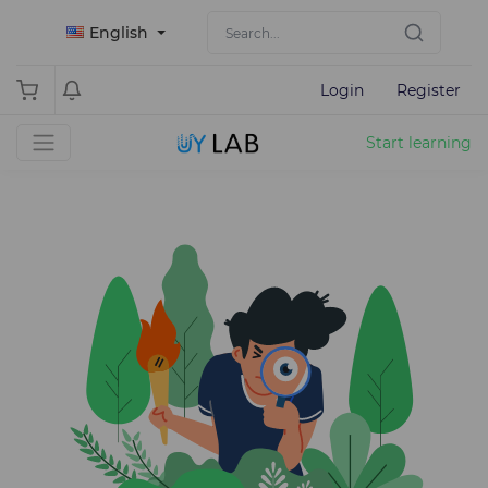
English
Login
Register
Start learning