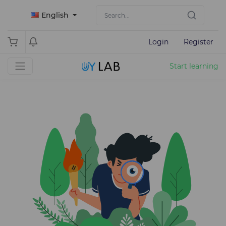
English
Login
Register
Start learning