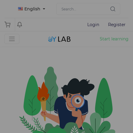
English
Login
Register
Start learning