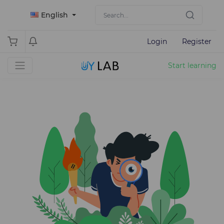
English
Login
Register
Start learning