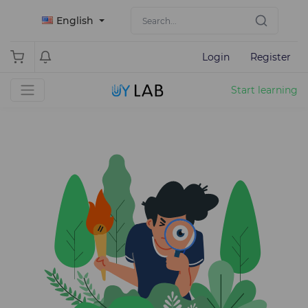
English
Login
Register
Start learning