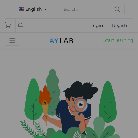
English
Login
Register
Start learning