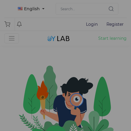
English
Login
Register
Start learning