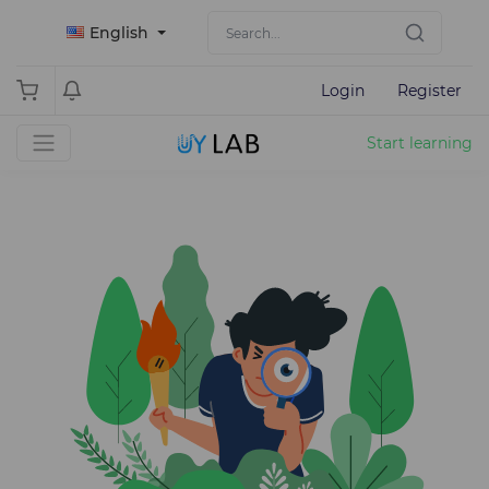
English
Login
Register
Start learning